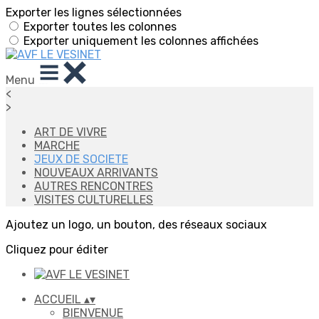
Exporter les lignes sélectionnées
Exporter toutes les colonnes
Exporter uniquement les colonnes affichées
Menu
<
>
ART DE VIVRE
MARCHE
JEUX DE SOCIETE
NOUVEAUX ARRIVANTS
AUTRES RENCONTRES
VISITES CULTURELLES
Ajoutez un logo, un bouton, des réseaux sociaux
Cliquez pour éditer
ACCUEIL
▴
▾
BIENVENUE