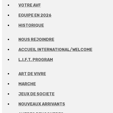
VOTRE AVF
EQUIPE EN 2026
HISTORIQUE
NOUS REJOINDRE
ACCUEIL INTERNATIONAL/WELCOME
L.I.F.T. PROGRAM
ART DE VIVRE
MARCHE
JEUX DE SOCIETE
NOUVEAUX ARRIVANTS