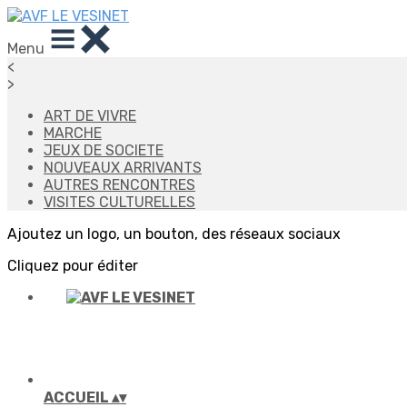
Menu
<
>
ART DE VIVRE
MARCHE
JEUX DE SOCIETE
NOUVEAUX ARRIVANTS
AUTRES RENCONTRES
VISITES CULTURELLES
Ajoutez un logo, un bouton, des réseaux sociaux
Cliquez pour éditer
ACCUEIL
▴
▾