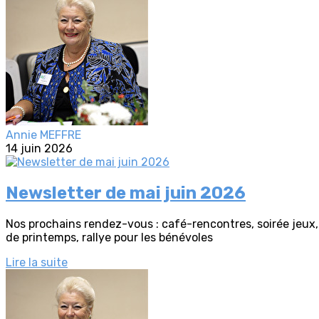
Annie MEFFRE
14 juin 2026
Newsletter de mai juin 2026
Nos prochains rendez-vous : café-rencontres, soirée jeux, 
de printemps, rallye pour les bénévoles
Lire la suite