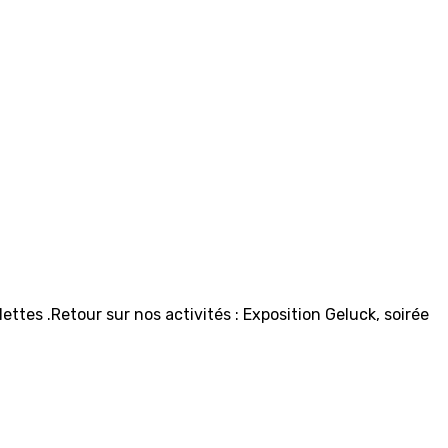
ttes .Retour sur nos activités : Exposition Geluck, soirée