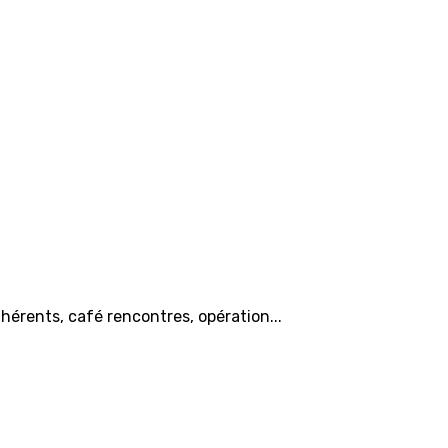
hérents, café rencontres, opération...