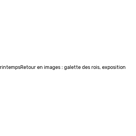
rintempsRetour en images : galette des rois, exposition