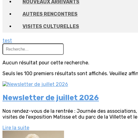
NOUVEAUX ARRIVANTS
AUTRES RENCONTRES
VISITES CULTURELLES
test
Aucun résultat pour cette recherche.
Seuls les 100 premiers résultats sont affichés. Veuillez aff
Newsletter de juillet 2026
Nos rendez-vous de la rentrée : Journée des associations,
visites de l'exposition Matisse et du parc de la Villette et le 
Lire la suite