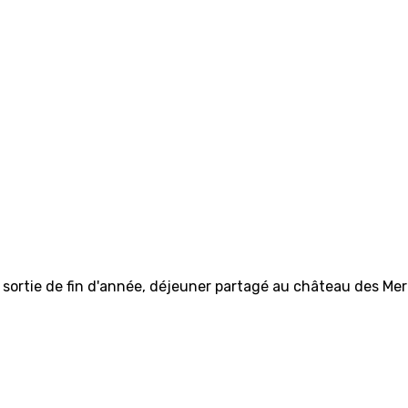
sortie de fin d'année, déjeuner partagé au château des Merle