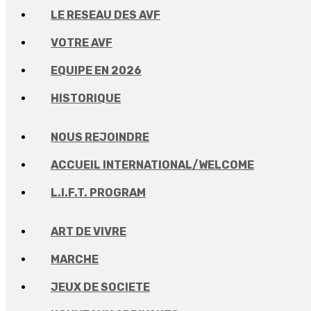
LE RESEAU DES AVF
VOTRE AVF
EQUIPE EN 2026
HISTORIQUE
NOUS REJOINDRE
ACCUEIL INTERNATIONAL/WELCOME
L.I.F.T. PROGRAM
ART DE VIVRE
MARCHE
JEUX DE SOCIETE