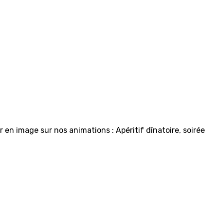
en image sur nos animations : Apéritif dînatoire, soirée