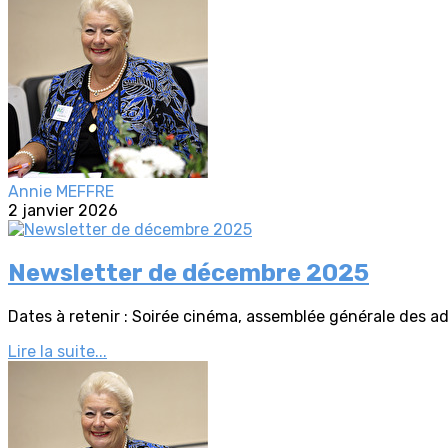
Annie MEFFRE
2 janvier 2026
Newsletter de décembre 2025
Dates à retenir : Soirée cinéma, assemblée générale des ad
Lire la suite...