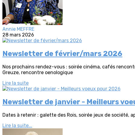
Annie MEFFRE
28 mars 2026
Newsletter de février/mars 2026
Nos prochains rendez-vous : soirée cinéma, cafés rencontr
Greuze, rencontre oenologique
Lire la suite
Newsletter de janvier - Meilleurs vo
Dates à retenir : galette des Rois, soirée jeux de société, apé
Lire la suite...