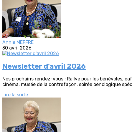
Annie MEFFRE
30 avril 2026
Newsletter d'avril 2026
Nos prochains rendez-vous : Rallye pour les bénévoles, caf
cinéma, musée de la contrefaçon, soirée oenologique spéci
Lire la suite