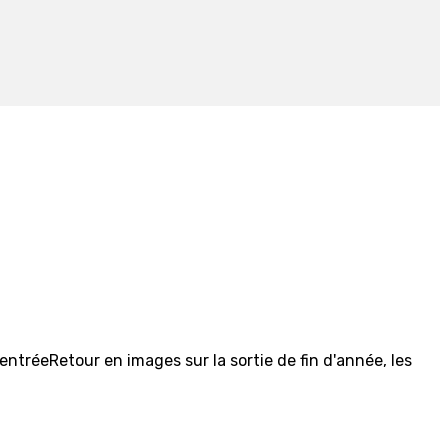
ntréeRetour en images sur la sortie de fin d'année, les