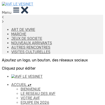
Menu
<
>
ART DE VIVRE
MARCHE
JEUX DE SOCIETE
NOUVEAUX ARRIVANTS
AUTRES RENCONTRES
VISITES CULTURELLES
Ajoutez un logo, un bouton, des réseaux sociaux
Cliquez pour éditer
ACCUEIL
▴
▾
BIENVENUE
LE RESEAU DES AVF
VOTRE AVF
EQUIPE EN 2026