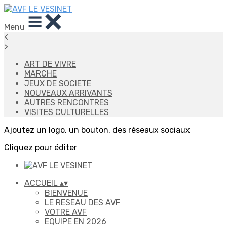
Menu
<
>
ART DE VIVRE
MARCHE
JEUX DE SOCIETE
NOUVEAUX ARRIVANTS
AUTRES RENCONTRES
VISITES CULTURELLES
Ajoutez un logo, un bouton, des réseaux sociaux
Cliquez pour éditer
ACCUEIL
▴
▾
BIENVENUE
LE RESEAU DES AVF
VOTRE AVF
EQUIPE EN 2026