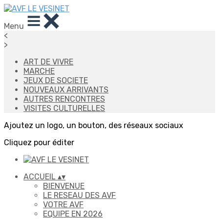
Menu
<
>
ART DE VIVRE
MARCHE
JEUX DE SOCIETE
NOUVEAUX ARRIVANTS
AUTRES RENCONTRES
VISITES CULTURELLES
Ajoutez un logo, un bouton, des réseaux sociaux
Cliquez pour éditer
ACCUEIL
▴
▾
BIENVENUE
LE RESEAU DES AVF
VOTRE AVF
EQUIPE EN 2026