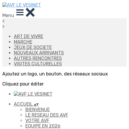
Menu
<
>
ART DE VIVRE
MARCHE
JEUX DE SOCIETE
NOUVEAUX ARRIVANTS
AUTRES RENCONTRES
VISITES CULTURELLES
Ajoutez un logo, un bouton, des réseaux sociaux
Cliquez pour éditer
ACCUEIL
▴
▾
BIENVENUE
LE RESEAU DES AVF
VOTRE AVF
EQUIPE EN 2026