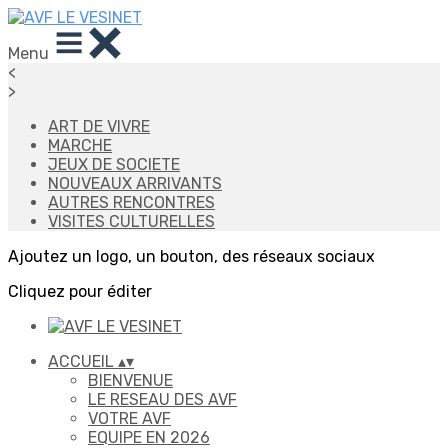
Menu
<
>
ART DE VIVRE
MARCHE
JEUX DE SOCIETE
NOUVEAUX ARRIVANTS
AUTRES RENCONTRES
VISITES CULTURELLES
Ajoutez un logo, un bouton, des réseaux sociaux
Cliquez pour éditer
ACCUEIL
▴
▾
BIENVENUE
LE RESEAU DES AVF
VOTRE AVF
EQUIPE EN 2026