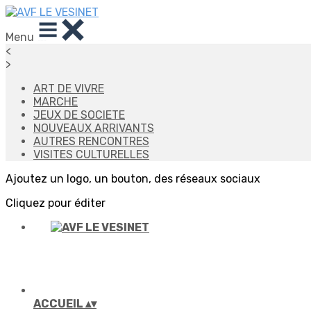
Menu
<
>
ART DE VIVRE
MARCHE
JEUX DE SOCIETE
NOUVEAUX ARRIVANTS
AUTRES RENCONTRES
VISITES CULTURELLES
Ajoutez un logo, un bouton, des réseaux sociaux
Cliquez pour éditer
ACCUEIL
▴
▾