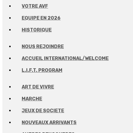
VOTRE AVF
EQUIPE EN 2026
HISTORIQUE
NOUS REJOINDRE
ACCUEIL INTERNATIONAL/WELCOME
L.I.F.T. PROGRAM
ART DE VIVRE
MARCHE
JEUX DE SOCIETE
NOUVEAUX ARRIVANTS