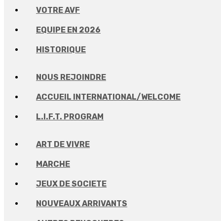
VOTRE AVF
EQUIPE EN 2026
HISTORIQUE
NOUS REJOINDRE
ACCUEIL INTERNATIONAL/WELCOME
L.I.F.T. PROGRAM
ART DE VIVRE
MARCHE
JEUX DE SOCIETE
NOUVEAUX ARRIVANTS