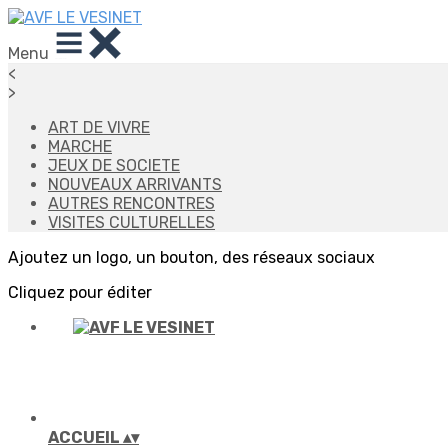
Menu
<
>
ART DE VIVRE
MARCHE
JEUX DE SOCIETE
NOUVEAUX ARRIVANTS
AUTRES RENCONTRES
VISITES CULTURELLES
Ajoutez un logo, un bouton, des réseaux sociaux
Cliquez pour éditer
ACCUEIL
▴
▾