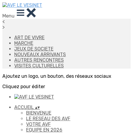
Menu
<
>
ART DE VIVRE
MARCHE
JEUX DE SOCIETE
NOUVEAUX ARRIVANTS
AUTRES RENCONTRES
VISITES CULTURELLES
Ajoutez un logo, un bouton, des réseaux sociaux
Cliquez pour éditer
ACCUEIL
▴
▾
BIENVENUE
LE RESEAU DES AVF
VOTRE AVF
EQUIPE EN 2026