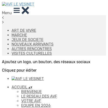
Menu
<
>
ART DE VIVRE
MARCHE
JEUX DE SOCIETE
NOUVEAUX ARRIVANTS
AUTRES RENCONTRES
VISITES CULTURELLES
Ajoutez un logo, un bouton, des réseaux sociaux
Cliquez pour éditer
ACCUEIL
▴
▾
BIENVENUE
LE RESEAU DES AVF
VOTRE AVF
EQUIPE EN 2026