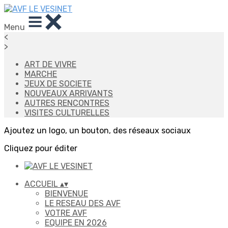
Menu
<
>
ART DE VIVRE
MARCHE
JEUX DE SOCIETE
NOUVEAUX ARRIVANTS
AUTRES RENCONTRES
VISITES CULTURELLES
Ajoutez un logo, un bouton, des réseaux sociaux
Cliquez pour éditer
ACCUEIL
▴
▾
BIENVENUE
LE RESEAU DES AVF
VOTRE AVF
EQUIPE EN 2026