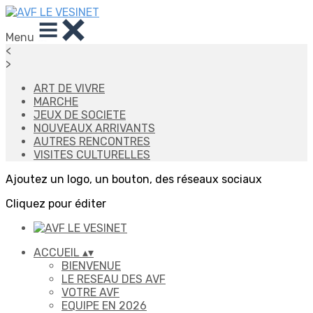
Menu
<
>
ART DE VIVRE
MARCHE
JEUX DE SOCIETE
NOUVEAUX ARRIVANTS
AUTRES RENCONTRES
VISITES CULTURELLES
Ajoutez un logo, un bouton, des réseaux sociaux
Cliquez pour éditer
ACCUEIL
▴
▾
BIENVENUE
LE RESEAU DES AVF
VOTRE AVF
EQUIPE EN 2026