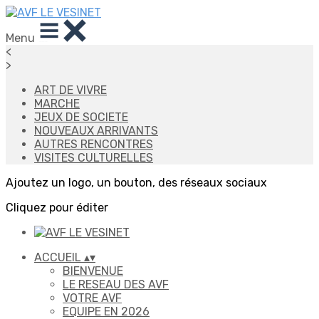
Menu
<
>
ART DE VIVRE
MARCHE
JEUX DE SOCIETE
NOUVEAUX ARRIVANTS
AUTRES RENCONTRES
VISITES CULTURELLES
Ajoutez un logo, un bouton, des réseaux sociaux
Cliquez pour éditer
ACCUEIL
▴
▾
BIENVENUE
LE RESEAU DES AVF
VOTRE AVF
EQUIPE EN 2026