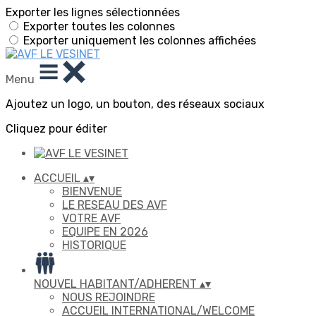
Exporter les lignes sélectionnées
Exporter toutes les colonnes
Exporter uniquement les colonnes affichées
Menu
Ajoutez un logo, un bouton, des réseaux sociaux
Cliquez pour éditer
ACCUEIL
▴
▾
BIENVENUE
LE RESEAU DES AVF
VOTRE AVF
EQUIPE EN 2026
HISTORIQUE
NOUVEL HABITANT/ADHERENT
▴
▾
NOUS REJOINDRE
ACCUEIL INTERNATIONAL/WELCOME