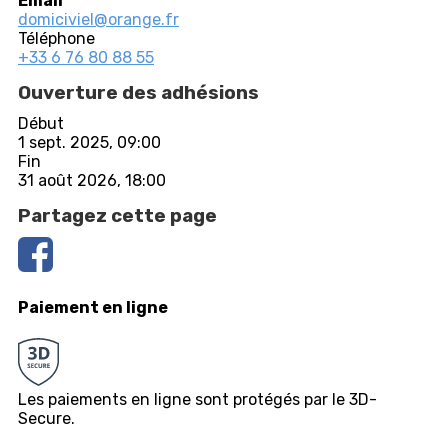
Email
domiciviel@orange.fr
Téléphone
+33 6 76 80 88 55
Ouverture des adhésions
Début
1 sept. 2025, 09:00
Fin
31 août 2026, 18:00
Partagez cette page
Paiement en ligne
Les paiements en ligne sont protégés par le 3D-
Secure.