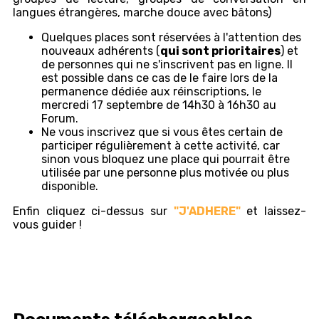
langues étrangères, marche douce avec bâtons)
Quelques places sont réservées à l'attention des
nouveaux adhérents (
qui sont prioritaires
) et
de personnes qui ne s'inscrivent pas en ligne. Il
est possible dans ce cas de le faire lors de la
permanence dédiée aux réinscriptions, le
mercredi 17 septembre de 14h30 à 16h30 au
Forum.
Ne vous inscrivez que si vous êtes certain de
participer régulièrement à cette activité, car
sinon vous bloquez une place qui pourrait être
utilisée par une personne plus motivée ou plus
disponible.
Enfin cliquez ci-dessus sur
"J'ADHERE"
et laissez-
vous guider !