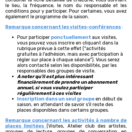
le lieu, la fréquence, le nom du responsable et les
conditions pour y participer. Pour certaines, vous avez
également le programme de la saison.
Remarque concernant les visites-conférences
:
Pour participer
ponctuellement
aux visites,
vous pouvez vous inscrire en cliquant dans la
rubrique prévue à cette effet ("activités
gratuites à l'adhésion, mais avec participation à
régler sur place à chaque séance"). Vous serez
alors contacté selon les disponibilités, par les
responsables des groupes de visite.
A noter qu'il est plus intéressant
financièrement de prendre un abonnement
annuel, si vous voulez participer
régulièrement à ces visites
Inscription dans un seul groupe
en début de
saison, en attendant de savoir s'il reste des
places disponibles dans certains groupes.
Remarque concernant les activités à nombre de
places limitées
(Visites, Atelier club des artistes,
groupes de lecture, groupes de conversation en