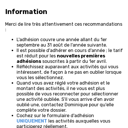
Information
Merci de lire très attentivement ces recommandations
:
L'adhésion couvre une année allant du 1er
septembre au 31 août de l'année suivante.
Il est possible d'adhérer en cours d'année ; le tarif
est réduit pour les
nouvelles premières
adhésions
souscrites à partir du 1er avril.
Réfléchissez auparavant aux activités qui vous
intéressent, de façon à ne pas en oublier lorsque
vous les sélectionnez.
Quand vous avez réglé votre adhésion et le
montant des activités, il ne vous est plus
possible de vous reconnecter pour sélectionner
une activité oubliée. S'il vous arrive d'en avoir
oublié une, contactez Dominique pour qu'elle
complète votre dossier.
Cochez sur le formulaire d'adhésion
UNIQUEMENT
les activités auxquelles vous
participerez réellement.