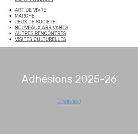
ART DE VIVRE
MARCHE
JEUX DE SOCIETE
NOUVEAUX ARRIVANTS
AUTRES RENCONTRES
VISITES CULTURELLES
Adhésions 2025-26
J'adhère !